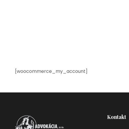
[woocommerce_my_account]
Kontakt