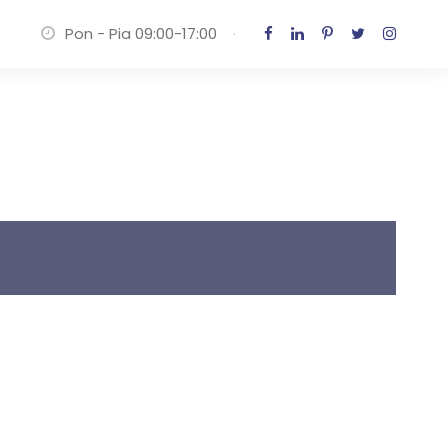
Pon - Pia 09:00-17:00
·